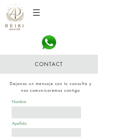
CONTACT
Dejanos un mensaje con tu consulta y
nos comunicaremos contigo
Nombre
Apellido