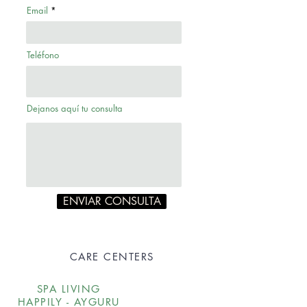
Email
Teléfono
Dejanos aquí tu consulta
ENVIAR CONSULTA
CARE CENTERS
SPA LIVING
HAPPILY - AYGURU