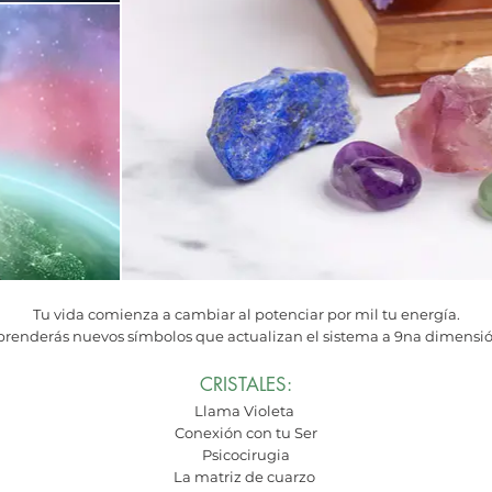
Tu vida comienza a cambiar al potenciar por mil tu energía.
prenderás nuevos símbolos que actualizan el sistema a 9na dimensió
CRISTALES:
Llama Violeta
Conexión con tu Ser
Psicocirugia
La matriz de cuarzo