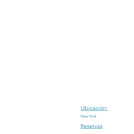
Ubicación:
New York
Reservas