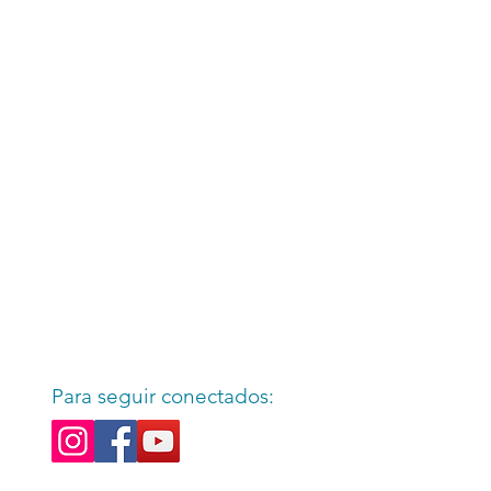
Para seguir conectados: