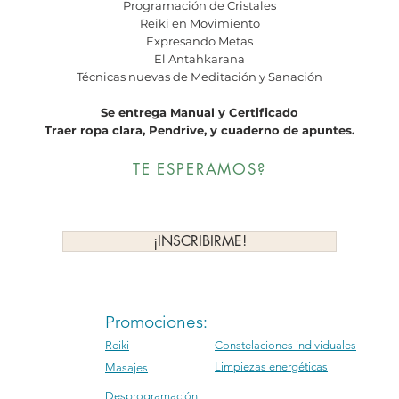
Programación de Cristales
Reiki en Movimiento
Expresando Metas
El Antahkarana
Técnicas nuevas de Meditación y Sanación
Se entrega Manual y Certificado
Traer ropa clara, Pendrive, y
cuaderno de apuntes.
TE ESPERAMOS?
¡INSCRIBIRME!
Promociones:
Reiki
Constelaciones individuales
Limpiezas energéticas
Masajes
Desprogramación