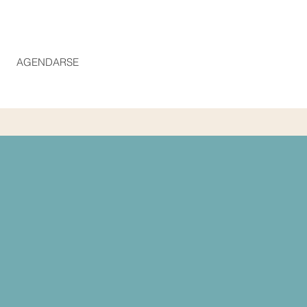
AGENDARSE