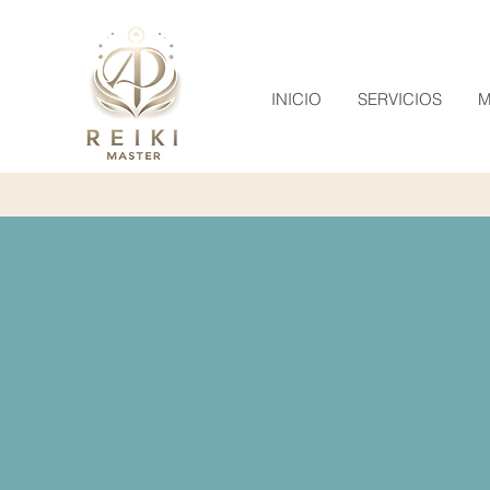
INICIO
SERVICIOS
M