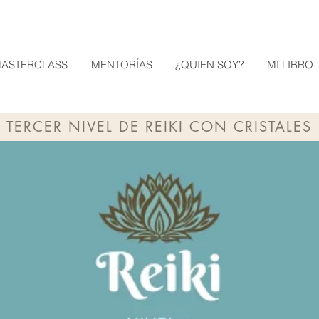
ASTERCLASS
MENTORÍAS
¿QUIEN SOY?
MI LIBRO
TERCER NIVEL DE REIKI CON CRISTALES